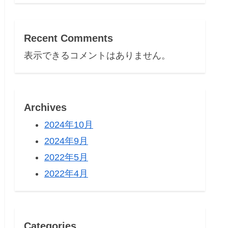
Recent Comments
表示できるコメントはありません。
Archives
2024年10月
2024年9月
2022年5月
2022年4月
Categories