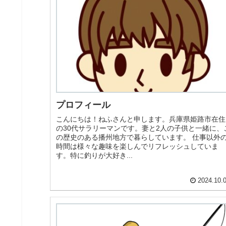
プロフィール
こんにちは！ねふさんと申します。兵庫県姫路市在住
の30代サラリーマンです。妻と2人の子供と一緒に、
の歴史のある播州地方で暮らしています。 仕事以外
時間は様々な趣味を楽しんでリフレッシュしていま
す。特に釣りが大好き...
2024.10.