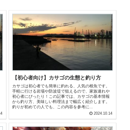
【初心者向け】カサゴの生態と釣り方
カサゴは初心者でも簡単に釣れる、人気の根魚です。
手軽に行ける岩場や防波堤で狙えるので、家族連れや
初心者にぴったり！この記事では、カサゴの基本情報
から釣り方、美味しい料理法まで幅広く紹介します。
釣りが初めての人でも、この内容を参考に...
14
2024.10.14