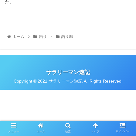
た。
ホーム
釣り
釣り堀
サラリーマン遊記
Copyright © 2021 サラリーマン遊記 All Rights Reserved.
メニュー
ホーム
検索
トップ
サイドバー