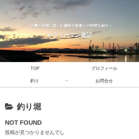
～仕事の合間に楽しむ趣味や家族との時間を紹介～
サラリーマン遊記
TOP
プロフィール
釣り
お問合せ
釣り堀
NOT FOUND
投稿が見つかりませんでし